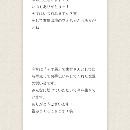
いつもありがとう～！
今度はいつ呑みますか？笑
そして友情出演のマオちゃんもありが
とね！
今宵は『テオ展』で裏方さんとして自
ら率先してお手伝いをしてくれた友達
の労い会です。
みんなに助けていただいて今を生きて
います。
ありがとうございます！
呑みまくってきます！笑