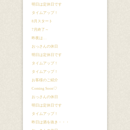
明日は定休日です
タイムアップ！
8月スタート
7月終了～
昨夜は…
おっさんの休日
明日は定休日です
タイムアップ！
タイムアップ！
お客様のご紹介
Coming Soon♡
おっさんの休日
明日は定休日です
タイムアップ！
昨日は酒を抜き・・・