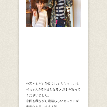
公私ともども仲良くしてもらっている
和ちゃんが5本目となるメガネを買って
くださいました。
今回も我ながら素晴らしいセレクトが
出来たと思います！笑