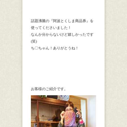
話題沸騰の『阿波とくしま商品券』を
使ってくださいました！
なんか分からないけど嬉しかったです
(笑)
ち〇ちゃん！ありがとうね！
お客様のご紹介です。