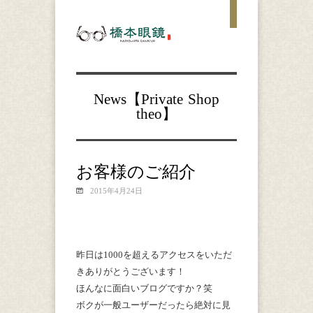
News【
Private
Shop
theo
】
お客様のご紹介
2015年4月24日
昨日は1000を超えるアクセスをいただ
きありがとうございます！
ほんなに面白いブログですか？笑
ボクが一般ユーザーだったら絶対に見