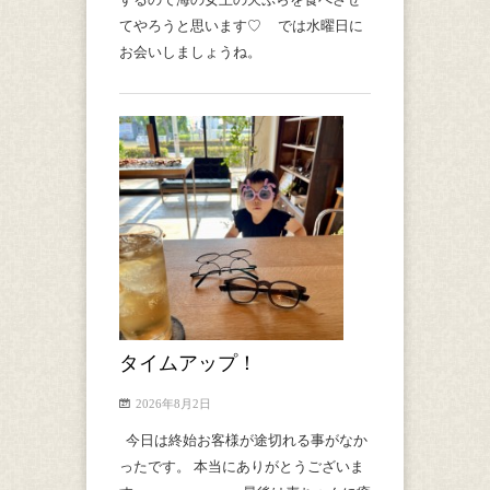
てやろうと思います♡ では水曜日に
お会いしましょうね。
タイムアップ！
2026年8月2日
今日は終始お客様が途切れる事がなか
ったです。 本当にありがとうございま