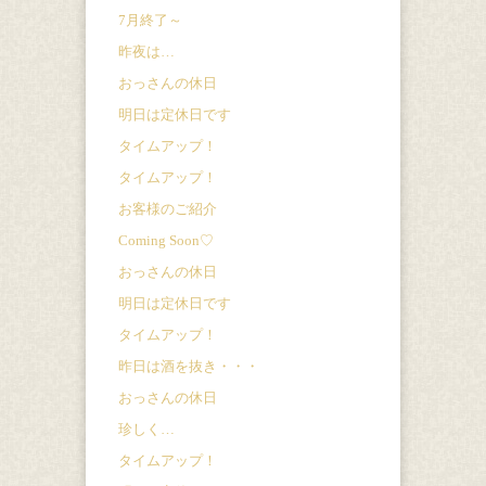
7月終了～
昨夜は…
おっさんの休日
明日は定休日です
タイムアップ！
タイムアップ！
お客様のご紹介
Coming Soon♡
おっさんの休日
明日は定休日です
タイムアップ！
昨日は酒を抜き・・・
おっさんの休日
珍しく…
タイムアップ！