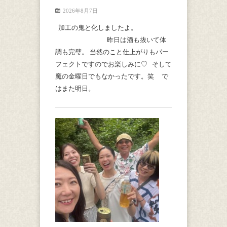
2026年8月7日
加工の鬼と化しましたよ。
昨日は酒も抜いて体
調も完璧。 当然のこと仕上がりもパー
フェクトですのでお楽しみに♡ そして
魔の金曜日でもなかったです。笑 で
はまた明日。