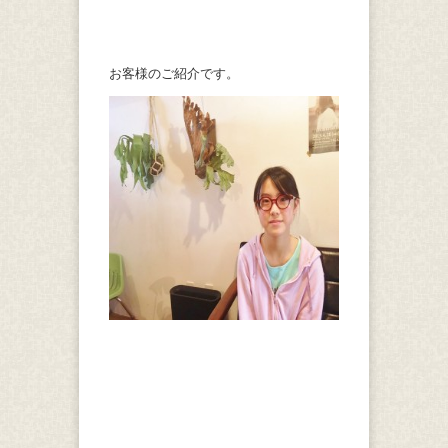
お客様のご紹介です。