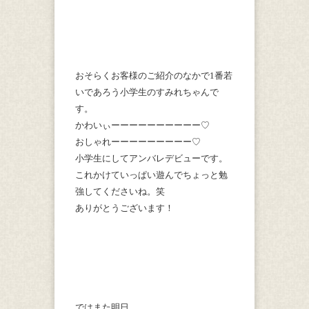
おそらくお客様のご紹介のなかで1番若
いであろう小学生のすみれちゃんで
す。
かわいぃーーーーーーーーーー♡
おしゃれーーーーーーーーー♡
小学生にしてアンバレデビューです。
これかけていっぱい遊んでちょっと勉
強してくださいね。笑
ありがとうございます！
ではまた明日。