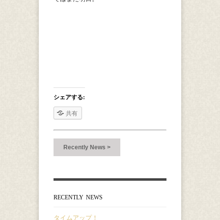
シェアする:
共有
Recently News >
RECENTLY NEWS
タイムアップ！