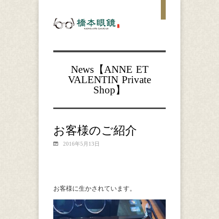
News【
ANNE ET
VALENTIN
Private
Shop
】
お客様のご紹介
2016年5月13日
お客様に生かされています。