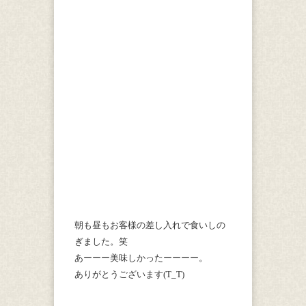
朝も昼もお客様の差し入れで食いしの
ぎました。笑
あーーー美味しかったーーーー。
ありがとうございます(T_T)