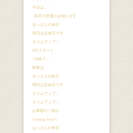
今日は…
【8月の営業のお知らせ】
おっさんの休日
明日は定休日です
タイムアップ！
8月スタート
7月終了～
昨夜は…
おっさんの休日
明日は定休日です
タイムアップ！
タイムアップ！
お客様のご紹介
Coming Soon♡
おっさんの休日