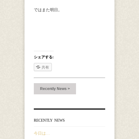
ではまた明日。
シェアする:
共有
Recently News >
RECENTLY NEWS
今日は…