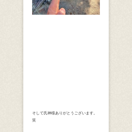
そして氏神様ありがとうございます。
笑