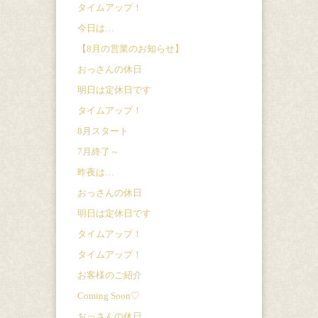
タイムアップ！
今日は…
【8月の営業のお知らせ】
おっさんの休日
明日は定休日です
タイムアップ！
8月スタート
7月終了～
昨夜は…
おっさんの休日
明日は定休日です
タイムアップ！
タイムアップ！
お客様のご紹介
Coming Soon♡
おっさんの休日