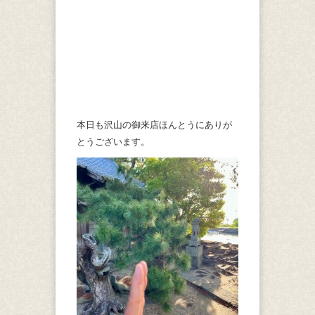
本日も沢山の御来店ほんとうにありが
とうございます。