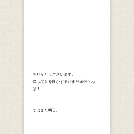
ありがとうございます。
僕も弱音を吐かずまだまだ頑張らね
ば！
ではまた明日。