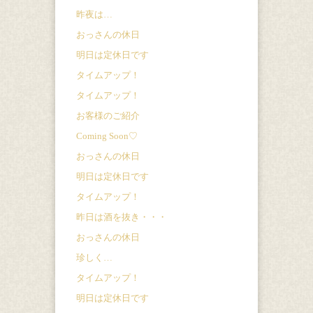
昨夜は…
おっさんの休日
明日は定休日です
タイムアップ！
タイムアップ！
お客様のご紹介
Coming Soon♡
おっさんの休日
明日は定休日です
タイムアップ！
昨日は酒を抜き・・・
おっさんの休日
珍しく…
タイムアップ！
明日は定休日です