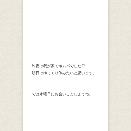
昨夜は我が家でホムパでした♡
明日はゆっくり休みたいと思います。
では水曜日にお会いしましょうね。