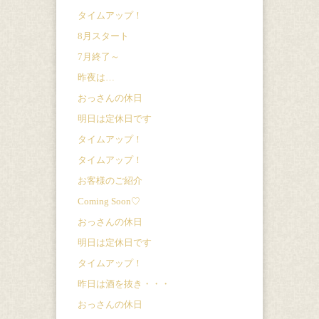
タイムアップ！
8月スタート
7月終了～
昨夜は…
おっさんの休日
明日は定休日です
タイムアップ！
タイムアップ！
お客様のご紹介
Coming Soon♡
おっさんの休日
明日は定休日です
タイムアップ！
昨日は酒を抜き・・・
おっさんの休日