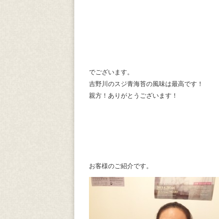
でございます。
吉野川のスジ青海苔の風味は最高です！
親方！ありがとうございます！
お客様のご紹介です。