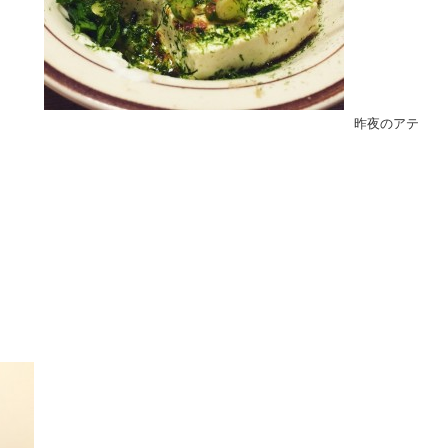
昨夜のアテ