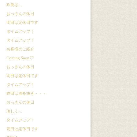
昨夜は…
おっさんの休日
明日は定休日です
タイムアップ！
タイムアップ！
お客様のご紹介
Coming Soon♡
おっさんの休日
明日は定休日です
タイムアップ！
昨日は酒を抜き・・・
おっさんの休日
珍しく…
タイムアップ！
明日は定休日です