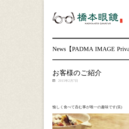
News【
PADMA IMAGE
Priv
お客様のご紹介
2015年2月7日
愉しく食べて呑む事が唯一の趣味です(笑)