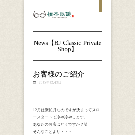
News【
BJ Classic
Private
Shop
】
お客様のご紹介
2015年12月3日
12月は繫忙月なのですが決まってスロ
ースタートで冷や冷やします。
あなたのお店はどうですか？笑
そんなことより・・・