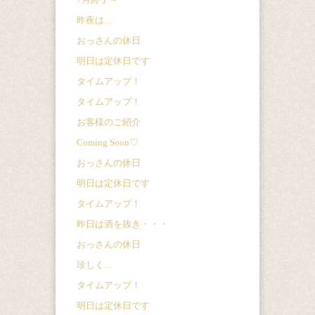
昨夜は…
おっさんの休日
明日は定休日です
タイムアップ！
タイムアップ！
お客様のご紹介
Coming Soon♡
おっさんの休日
明日は定休日です
タイムアップ！
昨日は酒を抜き・・・
おっさんの休日
珍しく…
タイムアップ！
明日は定休日です