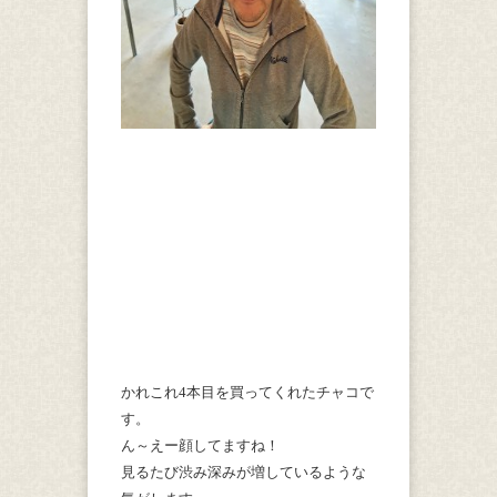
かれこれ4本目を買ってくれたチャコで
す。
ん～えー顔してますね！
見るたび渋み深みが増しているような