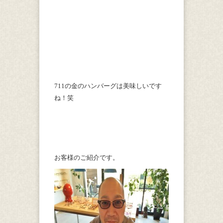
711の金のハンバーグは美味しいです
ね！笑
お客様のご紹介です。