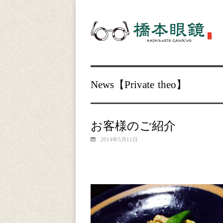
News【
Private
theo
】
お客様のご紹介
2014年5月11日