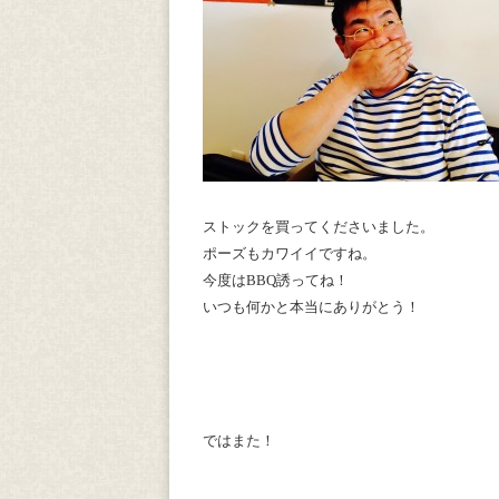
ストックを買ってくださいました。
ポーズもカワイイですね。
今度はBBQ誘ってね！
いつも何かと本当にありがとう！
ではまた！