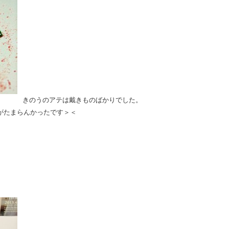
きのうのアテは戴きものばかりでした。
がたまらんかったです＞＜