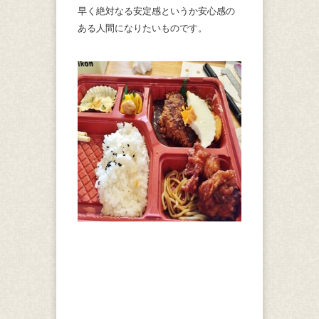
早く絶対なる安定感というか安心感の
ある人間になりたいものです。