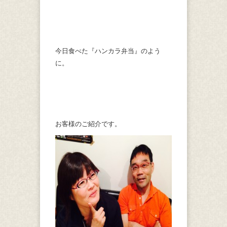
今日食べた『ハンカラ弁当』のよう
に。
お客様のご紹介です。