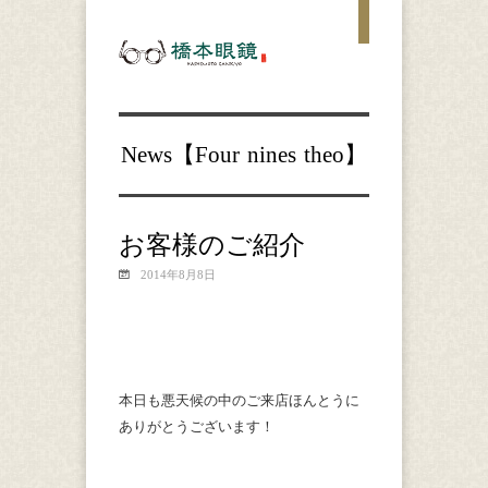
News【
Four nines
theo
】
お客様のご紹介
2014年8月8日
本日も悪天候の中のご来店ほんとうに
ありがとうございます！