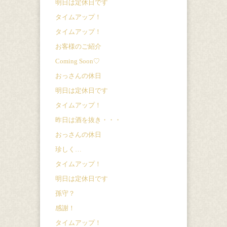
明日は定休日です
タイムアップ！
タイムアップ！
お客様のご紹介
Coming Soon♡
おっさんの休日
明日は定休日です
タイムアップ！
昨日は酒を抜き・・・
おっさんの休日
珍しく…
タイムアップ！
明日は定休日です
孫守？
感謝！
タイムアップ！