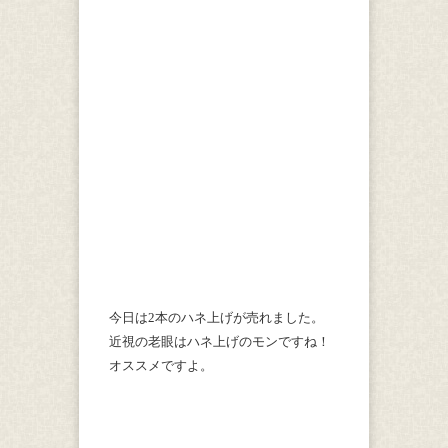
今日は2本のハネ上げが売れました。
近視の老眼はハネ上げのモンですね！
オススメですよ。