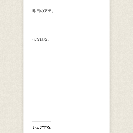
昨日のアテ。
ほなほな。
シェアする: