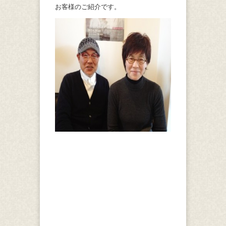
お客様のご紹介です。