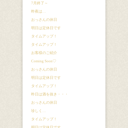
7月終了～
昨夜は…
おっさんの休日
明日は定休日です
タイムアップ！
タイムアップ！
お客様のご紹介
Coming Soon♡
おっさんの休日
明日は定休日です
タイムアップ！
昨日は酒を抜き・・・
おっさんの休日
珍しく…
タイムアップ！
明日は定休日です